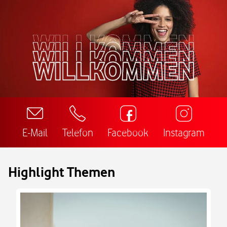
E-Mail
Telefon
Facebook
Instagram
Highlight Themen