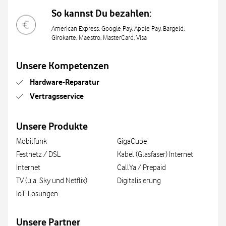
So kannst Du bezahlen:
American Express, Google Pay, Apple Pay, Bargeld,
Girokarte, Maestro, MasterCard, Visa
Unsere Kompetenzen
Hardware-Reparatur
Vertragsservice
Unsere Produkte
Mobilfunk
GigaCube
Festnetz / DSL
Kabel (Glasfaser) Internet
Internet
CallYa / Prepaid
TV (u.a. Sky und Netflix)
Digitalisierung
IoT-Lösungen
Unsere Partner