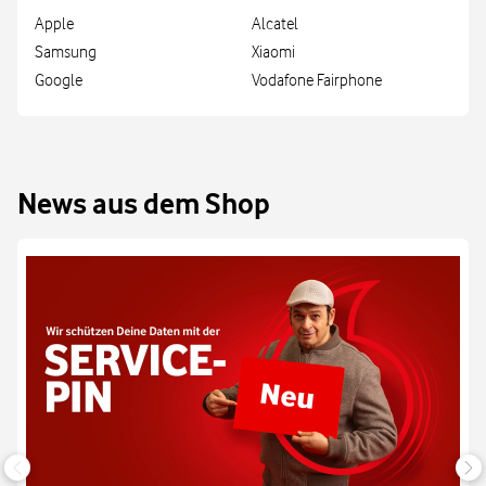
Apple
Alcatel
Samsung
Xiaomi
Google
Vodafone Fairphone
News aus dem Shop