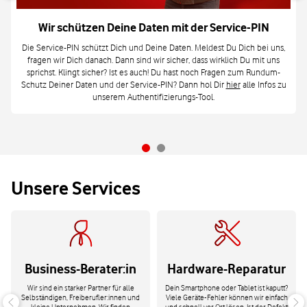
Wir schützen Deine Daten mit der Service-PIN
Die Service-PIN schützt Dich und Deine Daten. Meldest Du Dich bei uns,
fragen wir Dich danach. Dann sind wir sicher, dass wirklich Du mit uns
sprichst. Klingt sicher? Ist es auch! Du hast noch Fragen zum Rundum-
Schutz Deiner Daten und der Service-PIN? Dann hol Dir
hier
alle Infos zu
unserem Authentifizierungs-Tool.
Unsere Services
Business-Berater:in
Hardware-Reparatur
Wir sind ein starker Partner für alle
Dein Smartphone oder Tablet ist kaputt?
Selbständigen, Freiberufler:innen und
Viele Geräte-Fehler können wir einfach