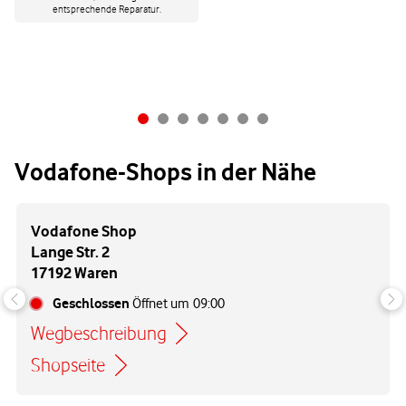
entsprechende Reparatur.
Vodafone-Shops in der Nähe
Vodafone Shop
Lange Str. 2
17192 Waren
Geschlossen
Öffnet um
09:00
Wegbeschreibung
Link öffnet in einem neuen Tab
Shopseite