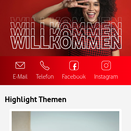
E-Mail
Telefon
Facebook
Instagram
Highlight Themen