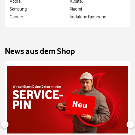
Apple
Alcatel
Samsung
Xiaomi
Google
Vodafone Fairphone
News aus dem Shop