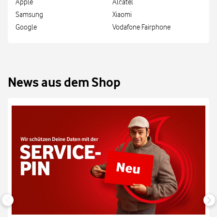
Apple
Alcatel
Samsung
Xiaomi
Google
Vodafone Fairphone
News aus dem Shop