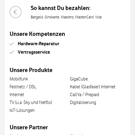
So kannst Du bezahlen:
Bargeld, Girokarte, Maestro, MasterCard, Visa
Unsere Kompetenzen
Hardware-Reparatur
Vertragsservice
Unsere Produkte
Mobilfunk
GigaCube
Festnetz / DSL
Kabel (Glasfaser) Internet
Internet
CallYa / Prepaid
TV (u.a. Sky und Netflix)
Digitalisierung
IoT-Lösungen
Unsere Partner