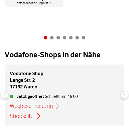
entsprechende Reparatur.
Vodafone-Shops in der Nähe
Vodafone Shop
Lange Str. 2
17192 Waren
Jetzt geöffnet
Schließt um
18:00
Wegbeschreibung
Link öffnet in einem neuen Tab
Shopseite