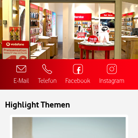
E-Mail
Telefon
Facebook
Instagram
Highlight Themen