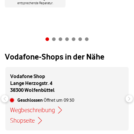
entsprechende Reparatur.
Vodafone-Shops in der Nähe
Vodafone Shop
Lange Herzogstr. 4
38300 Wolfenbüttel
Geschlossen
Öffnet um
09:30
Wegbeschreibung
Link öffnet in einem neuen Tab
Shopseite