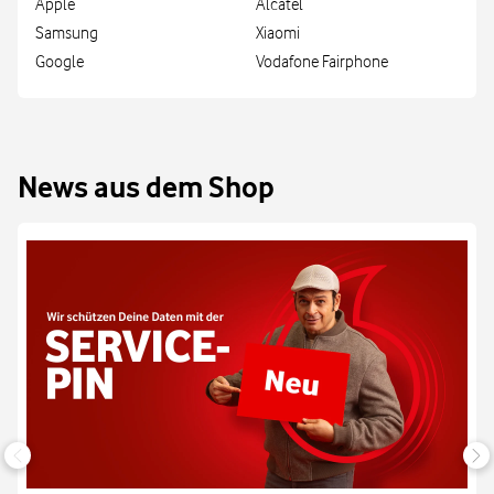
Apple
Alcatel
Samsung
Xiaomi
Google
Vodafone Fairphone
News aus dem Shop