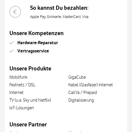
So kannst Du bezahlen:
Apple Pay, Girokarte, MasterCard, Visa
Unsere Kompetenzen
Hardware-Reparatur
Vertragsservice
Unsere Produkte
Mobilfunk
GigaCube
Festnetz / DSL
Kabel (Glasfaser) Internet
Internet
CallYa / Prepaid
TV (u.a. Sky und Netflix)
Digitalisierung
IoT-Lösungen
Unsere Partner