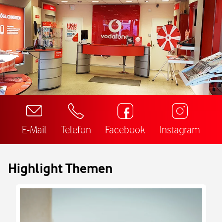
E-Mail
Telefon
Facebook
Instagram
Highlight Themen