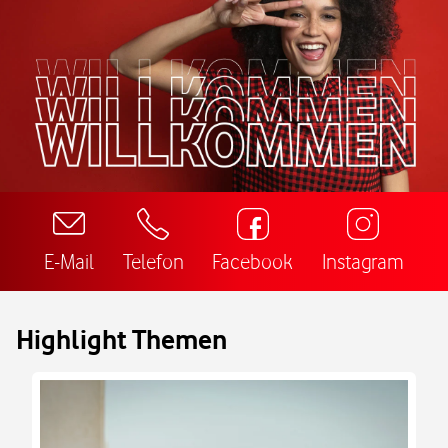
E-Mail
Telefon
Facebook
Instagram
Highlight Themen