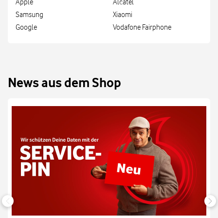
Apple
Alcatel
Samsung
Xiaomi
Google
Vodafone Fairphone
News aus dem Shop