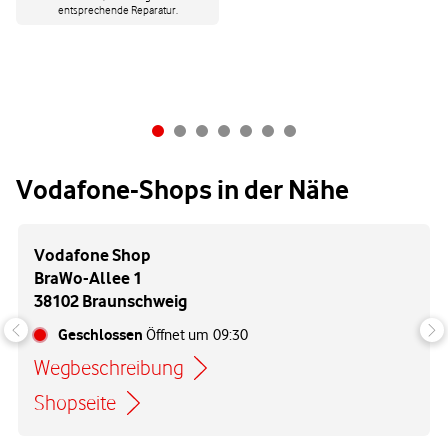
entsprechende Reparatur.
Vodafone-Shops in der Nähe
Vodafone Shop
BraWo-Allee 1
38102 Braunschweig
Geschlossen
Öffnet um
09:30
Wegbeschreibung
Link öffnet in einem neuen Tab
Shopseite