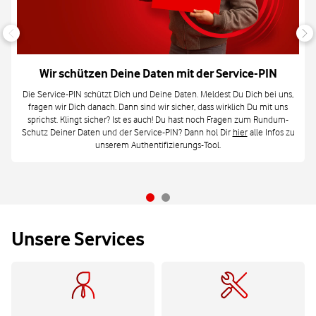
Wir schützen Deine Daten mit der Service-PIN
Die Service-PIN schützt Dich und Deine Daten. Meldest Du Dich bei uns,
fragen wir Dich danach. Dann sind wir sicher, dass wirklich Du mit uns
sprichst. Klingt sicher? Ist es auch! Du hast noch Fragen zum Rundum-
Schutz Deiner Daten und der Service-PIN? Dann hol Dir
hier
alle Infos zu
unserem Authentifizierungs-Tool.
Unsere Services