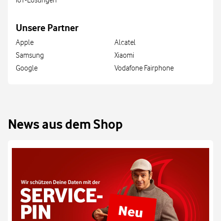
IoT-Lösungen
Unsere Partner
Apple
Alcatel
Samsung
Xiaomi
Google
Vodafone Fairphone
News aus dem Shop