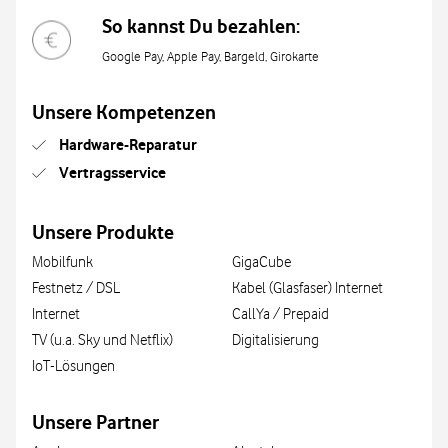
So kannst Du bezahlen:
Google Pay, Apple Pay, Bargeld, Girokarte
Unsere Kompetenzen
Hardware-Reparatur
Vertragsservice
Unsere Produkte
Mobilfunk
GigaCube
Festnetz / DSL
Kabel (Glasfaser) Internet
Internet
CallYa / Prepaid
TV (u.a. Sky und Netflix)
Digitalisierung
IoT-Lösungen
Unsere Partner