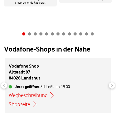
entsprechende Reparatur.
Vodafone-Shops in der Nähe
Vodafone Shop
Altstadt 87
84028 Landshut
Jetzt geöffnet
Schließt um
19:00
Wegbeschreibung
Link öffnet in einem neuen Tab
Shopseite