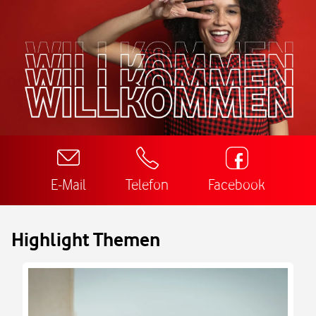
E-Mail
Telefon
Facebook
Highlight Themen