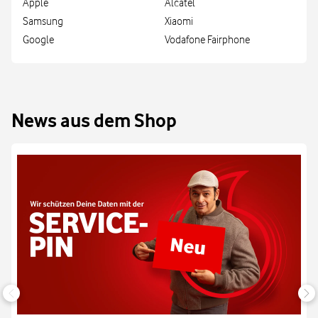
Apple
Alcatel
Samsung
Xiaomi
Google
Vodafone Fairphone
News aus dem Shop