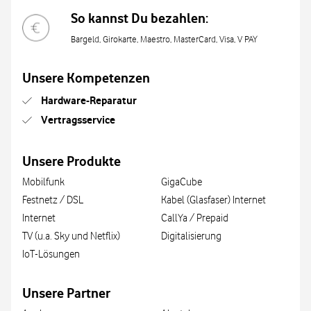
So kannst Du bezahlen:
Bargeld, Girokarte, Maestro, MasterCard, Visa, V PAY
Unsere Kompetenzen
Hardware-Reparatur
Vertragsservice
Unsere Produkte
Mobilfunk
GigaCube
Festnetz / DSL
Kabel (Glasfaser) Internet
Internet
CallYa / Prepaid
TV (u.a. Sky und Netflix)
Digitalisierung
IoT-Lösungen
Unsere Partner