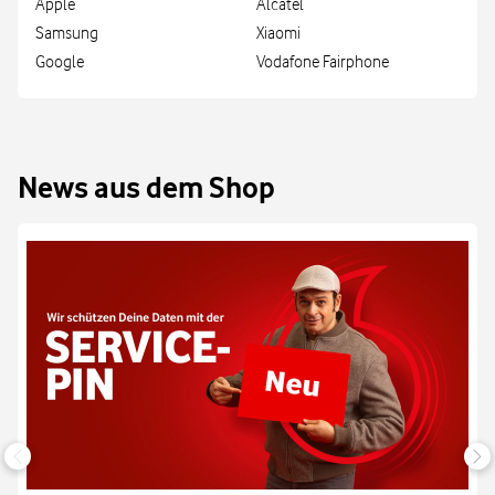
Apple
Alcatel
Samsung
Xiaomi
Google
Vodafone Fairphone
News aus dem Shop