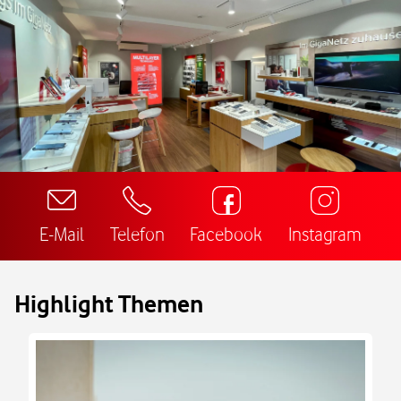
E-Mail
Telefon
Facebook
Instagram
Highlight Themen