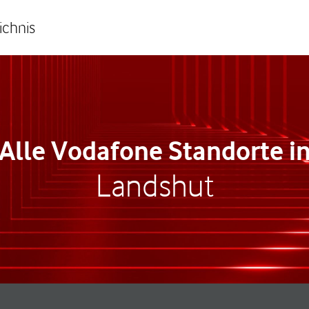
ichnis
Alle Vodafone Standorte i
Landshut