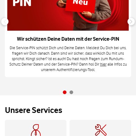
Wir schützen Deine Daten mit der Service-PIN
Die Service-PIN schützt Dich und Deine Daten. Meldest Du Dich bei uns,
fragen wir Dich danach. Dann sind wir sicher, dass wirklich Du mit uns
sprichst. Klingt sicher? Ist es auch! Du hast noch Fragen zum Rundum-
Schutz Deiner Daten und der Service-PIN? Dann hol Dir
hier
alle Infos zu
unserem Authentifizierungs-Tool.
Unsere Services