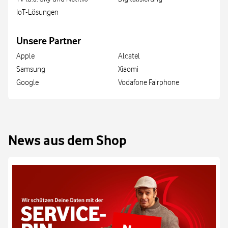
IoT-Lösungen
Unsere Partner
Apple
Alcatel
Samsung
Xiaomi
Google
Vodafone Fairphone
News aus dem Shop