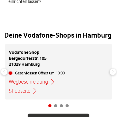
einrichten lassen?
Deine Vodafone-Shops in Hamburg
Vodafone Shop
Bergedorferstr. 105
21029 Hamburg
Geschlossen
Öffnet um
10:00
Wegbeschreibung
Link öffnet in einem neuen Tab
Shopseite