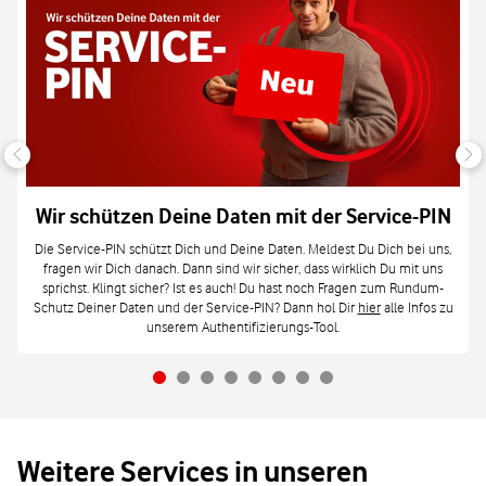
Wir schützen Deine Daten mit der Service-PIN
Die Service-PIN schützt Dich und Deine Daten. Meldest Du Dich bei uns,
fragen wir Dich danach. Dann sind wir sicher, dass wirklich Du mit uns
sprichst. Klingt sicher? Ist es auch! Du hast noch Fragen zum Rundum-
Schutz Deiner Daten und der Service-PIN? Dann hol Dir
hier
alle Infos zu
unserem Authentifizierungs-Tool.
Weitere Services in unseren