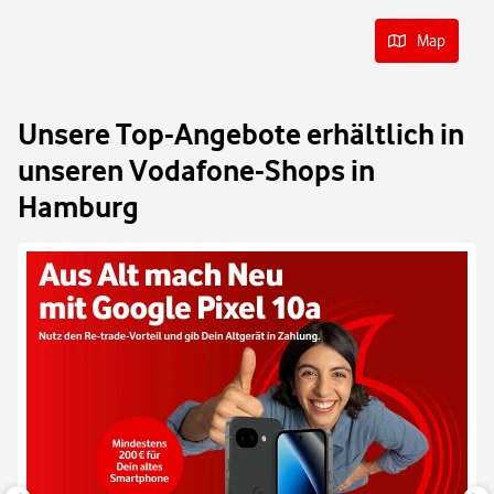
Map
Unsere Top-Angebote erhältlich in
unseren Vodafone-Shops in
Hamburg