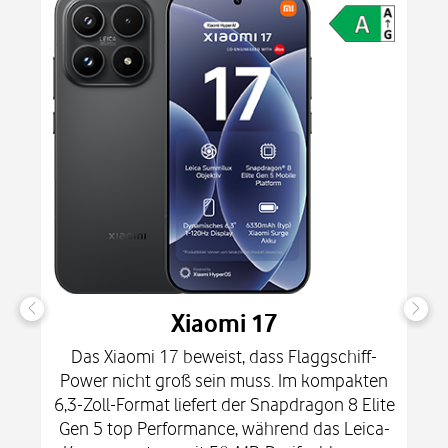
Xiaomi 17
Das Xiaomi 17 beweist, dass Flaggschiff-
Power nicht groß sein muss. Im kompakten
6,3-Zoll-Format liefert der Snapdragon 8 Elite
Gen 5 top Performance, während das Leica-