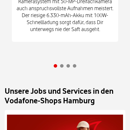
Kamerasystem mit 50-MP-Dreifachkamera
auch anspruchsvollste Aufnahmen meistert.
Der riesige 6.330-mAh-Akku mit 100W-
Schnellladung sorgt dafür, dass Dir
unterwegs nie der Saft ausgeht.
Unsere Jobs und Services in den
Vodafone-Shops Hamburg