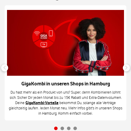
GigaKombi in unseren Shops in Hamburg
Du hast mehr als ein Produkt von uns? Super, denn Kombinieren lohnt
sich. Sicher Dir jeden Monat bis zu 15€ Rabatt und Extra-Datenvolumen.
Deine
GigaKombi-Vorteile
bekommst Du, solange alle Verträge
gleichzeitig laufen. Jeden Monat neu. Mehr Infos gibt's in unseren Shops
in Hamburg. Komm einfach vorbei.