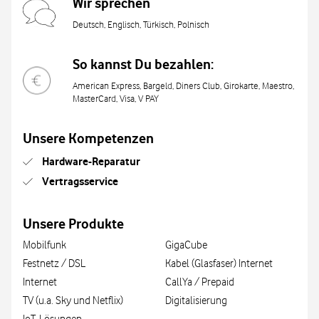
Wir sprechen
Deutsch, Englisch, Türkisch, Polnisch
So kannst Du bezahlen:
American Express, Bargeld, Diners Club, Girokarte, Maestro,
MasterCard, Visa, V PAY
Unsere Kompetenzen
Hardware-Reparatur
Vertragsservice
Unsere Produkte
Mobilfunk
GigaCube
Festnetz / DSL
Kabel (Glasfaser) Internet
Internet
CallYa / Prepaid
TV (u.a. Sky und Netflix)
Digitalisierung