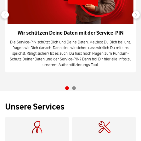
Wir schützen Deine Daten mit der Service-PIN
Die Service-PIN schützt Dich und Deine Daten. Meldest Du Dich bei uns,
fragen wir Dich danach. Dann sind wir sicher, dass wirklich Du mit uns
sprichst. Klingt sicher? Ist es auch! Du hast noch Fragen zum Rundum-
Schutz Deiner Daten und der Service-PIN? Dann hol Dir
hier
alle Infos zu
unserem Authentifizierungs-Tool.
Unsere Services