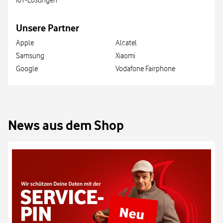
IoT-Lösungen
Unsere Partner
Apple
Alcatel
Samsung
Xiaomi
Google
Vodafone Fairphone
News aus dem Shop