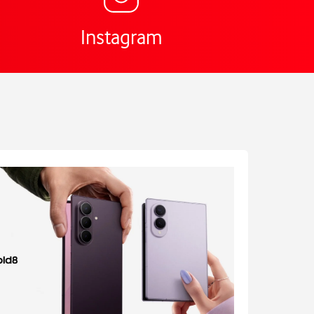
Instagram