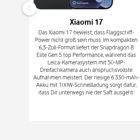
Xiaomi 17
Das Xiaomi 17 beweist, dass Flaggschiff-
Power nicht groß sein muss. Im kompakten
6,3-Zoll-Format liefert der Snapdragon 8
Elite Gen 5 top Performance, während das
Leica-Kamerasystem mit 50-MP-
Dreifachkamera auch anspruchsvollste
Aufnahmen meistert. Der riesige 6.330-mAh-
Akku mit 100W-Schnellladung sorgt dafür,
dass Dir unterwegs nie der Saft ausgeht.