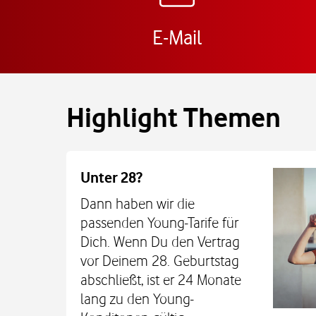
E-Mail
Highlight Themen
Unter 28?
Dann haben wir die
passenden Young-Tarife für
Dich. Wenn Du den Vertrag
vor Deinem 28. Geburtstag
abschließt, ist er 24 Monate
lang zu den Young-