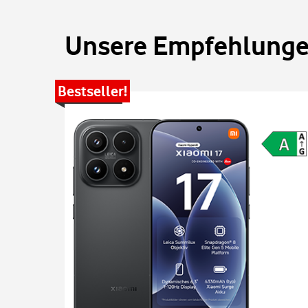
Unsere Empfehlungen
Bestseller!