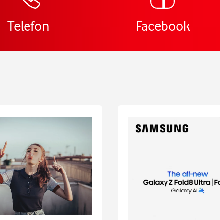
Telefon
Facebook