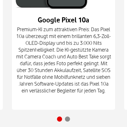
Google Pixel 10a
Premium-KI zum attraktiven Preis: Das Pixel
10a überzeugt mit einem brillanten 6,3-Zoll-
OLED-Display und bis zu 3.000 Nits
Spitzenhelligkeit. Die KI-gestützte Kamera
mit Camera Coach und Auto Best Take sorgt
dafür, dass jedes Foto perfekt gelingt. Mit
über 30 Stunden Akkulaufzeit, Satellite SOS
für Notfälle ohne Mobilfunknetz und sieben
Jahren Software-Updates ist das Pixel 10a
ein verlässlicher Begleiter für jeden Tag.