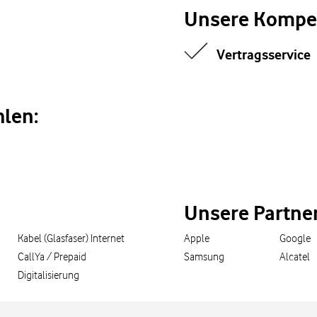
Unsere Kompe
Vertragsservice
len:
Unsere Partne
Kabel (Glasfaser) Internet
Apple
Google
CallYa / Prepaid
Samsung
Alcatel
Digitalisierung