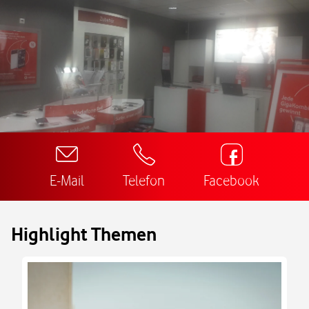
E-Mail
Telefon
Facebook
Highlight Themen