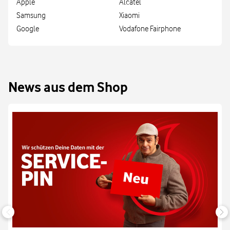
Apple
Alcatel
Samsung
Xiaomi
Google
Vodafone Fairphone
News aus dem Shop