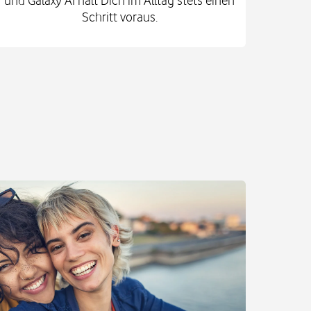
Schritt voraus.