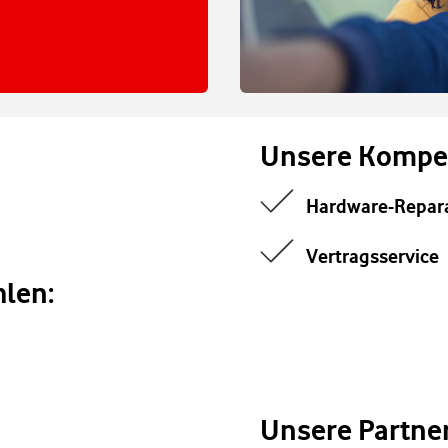
Unsere Kompe
Hardware-Repar
Vertragsservice
len:
Unsere Partne