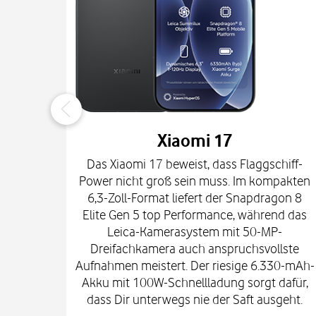
Xiaomi 17
Das Xiaomi 17 beweist, dass Flaggschiff-
Power nicht groß sein muss. Im kompakten
6,3-Zoll-Format liefert der Snapdragon 8
Elite Gen 5 top Performance, während das
Leica-Kamerasystem mit 50-MP-
Dreifachkamera auch anspruchsvollste
Aufnahmen meistert. Der riesige 6.330-mAh-
Akku mit 100W-Schnellladung sorgt dafür,
dass Dir unterwegs nie der Saft ausgeht.