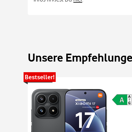
Unsere Empfehlungen
Bestseller!