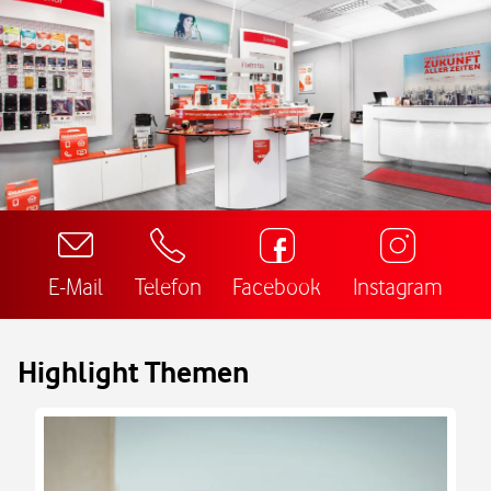
E-Mail
Telefon
Facebook
Instagram
Highlight Themen