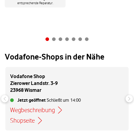
entsprechende Reparatur.
Vodafone-Shops in der Nähe
Vodafone Shop
Zierower Landstr. 3-9
23968 Wismar
Jetzt geöffnet
Schließt um
14:00
Wegbeschreibung
Link öffnet in einem neuen Tab
Shopseite