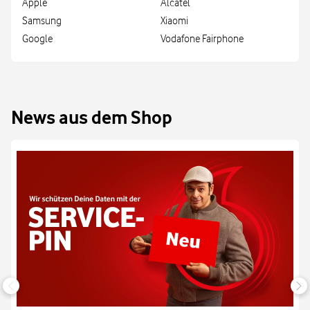
Apple
Alcatel
Samsung
Xiaomi
Google
Vodafone Fairphone
News aus dem Shop