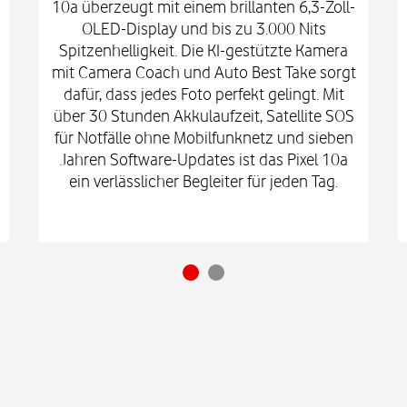
10a überzeugt mit einem brillanten 6,3-Zoll-
OLED-Display und bis zu 3.000 Nits
Spitzenhelligkeit. Die KI-gestützte Kamera
mit Camera Coach und Auto Best Take sorgt
dafür, dass jedes Foto perfekt gelingt. Mit
über 30 Stunden Akkulaufzeit, Satellite SOS
für Notfälle ohne Mobilfunknetz und sieben
Jahren Software-Updates ist das Pixel 10a
ein verlässlicher Begleiter für jeden Tag.