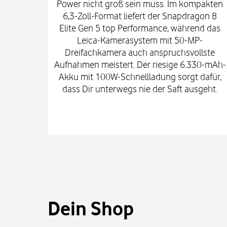
Power nicht groß sein muss. Im kompakten
6,3-Zoll-Format liefert der Snapdragon 8
Elite Gen 5 top Performance, während das
Leica-Kamerasystem mit 50-MP-
Dreifachkamera auch anspruchsvollste
Aufnahmen meistert. Der riesige 6.330-mAh-
Akku mit 100W-Schnellladung sorgt dafür,
dass Dir unterwegs nie der Saft ausgeht.
Dein Shop