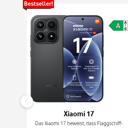
Bestseller!
Xiaomi 17
Das Xiaomi 17 beweist, dass Flaggschiff-