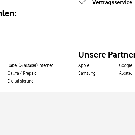
Vertragsservice
len:
Unsere Partne
Kabel (Glasfaser) Internet
Apple
Google
CallYa / Prepaid
Samsung
Alcatel
Digitalisierung