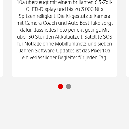
10a überzeugt mit einem brillanten 6,3-Zoll-
OLED-Display und bis zu 3.000 Nits
Spitzenhelligkeit. Die KI-gestützte Kamera
mit Camera Coach und Auto Best Take sorgt
dafür, dass jedes Foto perfekt gelingt. Mit
über 30 Stunden Akkulaufzeit, Satellite SOS
für Notfälle ohne Mobilfunknetz und sieben
Jahren Software-Updates ist das Pixel 10a
ein verlässlicher Begleiter für jeden Tag.