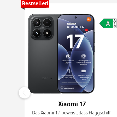
Bestseller!
Xiaomi 17
Das Xiaomi 17 beweist, dass Flaggschiff-