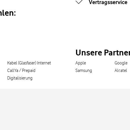
Vertragsservice
len:
Unsere Partne
Kabel (Glasfaser) Internet
Apple
Google
CallYa / Prepaid
Samsung
Alcatel
Digitalisierung