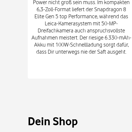
Power nicht groß sein muss. Im kompakten
6,3-Zoll-Format liefert der Snapdragon 8
Elite Gen 5 top Performance, während das
Leica-Kamerasystem mit 50-MP-
Dreifachkamera auch anspruchsvollste
Aufnahmen meistert. Der riesige 6.330-mAh-
Akku mit 100W-Schnellladung sorgt dafür,
dass Dir unterwegs nie der Saft ausgeht.
Dein Shop