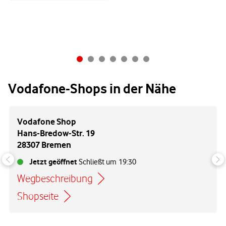
Vodafone-Shops in der Nähe
Vodafone Shop
Hans-Bredow-Str. 19
28307 Bremen
Jetzt geöffnet
Schließt um
19:30
Wegbeschreibung
Link öffnet in einem neuen Tab
Shopseite