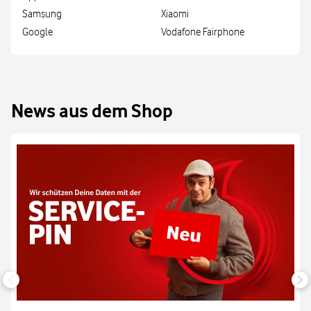
Samsung
Xiaomi
Google
Vodafone Fairphone
News aus dem Shop