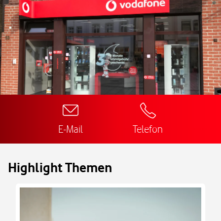
E-Mail
Telefon
Highlight Themen