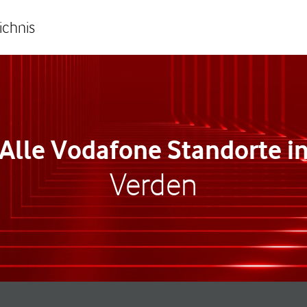
ichnis
Alle Vodafone Standorte i
Verden