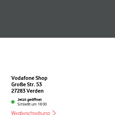
Vodafone Shop
Große Str. 53
27283 Verden
Jetzt geöffnet
Schließt um
18:00
Wegbeschreibung