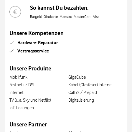
So kannst Du bezahlen:
Bargeld, Girokarte, Maestro, MasterCard, Visa
Unsere Kompetenzen
Hardware-Reparatur
Vertragsservice
Unsere Produkte
Mobilfunk
GigaCube
Festnetz / DSL
Kabel (Glasfaser) Internet
Internet
CallYa / Prepaid
TV (u.a. Sky und Netflix)
Digitalisierung
IoT-Lösungen
Unsere Partner