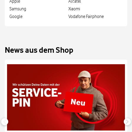
Apple
Alcatel
Samsung
Xiaomi
Google
Vodafone Fairphone
News aus dem Shop