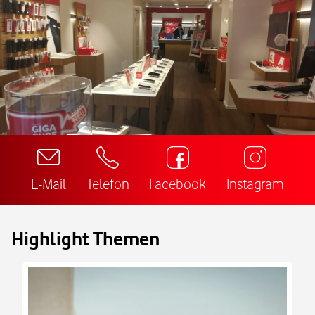
E-Mail
Telefon
Facebook
Instagram
Highlight Themen