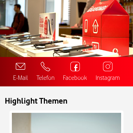
E-Mail
Telefon
Facebook
Instagram
Highlight Themen