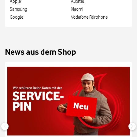
Apple
Alcatel
Samsung
Xiaomi
Google
Vodafone Fairphone
News aus dem Shop