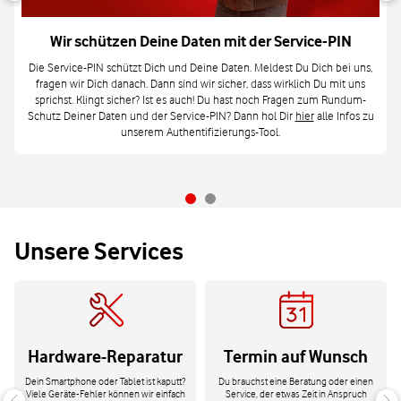
Wir schützen Deine Daten mit der Service-PIN
Die Service-PIN schützt Dich und Deine Daten. Meldest Du Dich bei uns,
fragen wir Dich danach. Dann sind wir sicher, dass wirklich Du mit uns
sprichst. Klingt sicher? Ist es auch! Du hast noch Fragen zum Rundum-
Schutz Deiner Daten und der Service-PIN? Dann hol Dir
hier
alle Infos zu
unserem Authentifizierungs-Tool.
Unsere Services
Hardware-Reparatur
Termin auf Wunsch
Dein Smartphone oder Tablet ist kaputt?
Du brauchst eine Beratung oder einen
Viele Geräte-Fehler können wir einfach
Service, der etwas Zeit in Anspruch