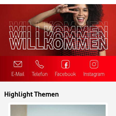
E-Mail
Telefon
Facebook
Instagram
Highlight Themen