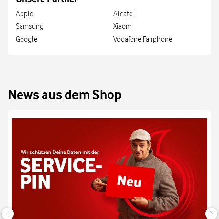
Apple
Alcatel
Samsung
Xiaomi
Google
Vodafone Fairphone
News aus dem Shop