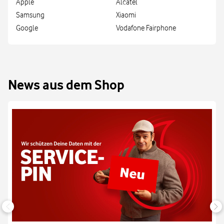
Apple
Alcatel
Samsung
Xiaomi
Google
Vodafone Fairphone
News aus dem Shop