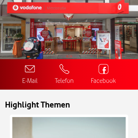
E-Mail
Telefon
Facebook
Highlight Themen