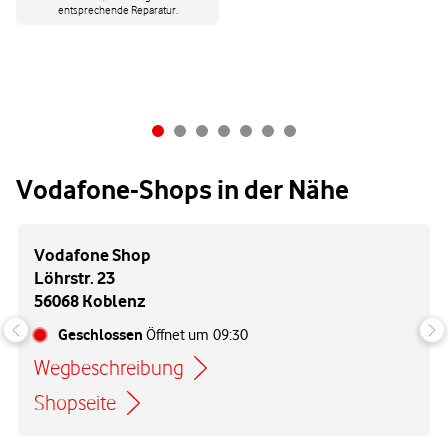
entsprechende Reparatur.
Vodafone-Shops in der Nähe
Vodafone Shop
Löhrstr. 23
56068 Koblenz
Geschlossen
Öffnet um
09:30
Wegbeschreibung
Link öffnet in einem neuen Tab
Shopseite