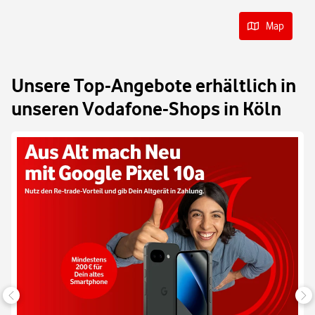
Map
Unsere Top-Angebote erhältlich in
unseren Vodafone-Shops in Köln