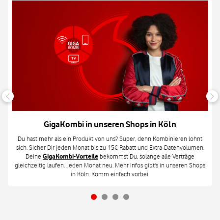
GigaKombi in unseren Shops in Köln
Du hast mehr als ein Produkt von uns? Super, denn Kombinieren lohnt
sich. Sicher Dir jeden Monat bis zu 15€ Rabatt und Extra-Datenvolumen.
Deine
GigaKombi-Vorteile
bekommst Du, solange alle Verträge
gleichzeitig laufen. Jeden Monat neu. Mehr Infos gibt's in unseren Shops
in Köln. Komm einfach vorbei.