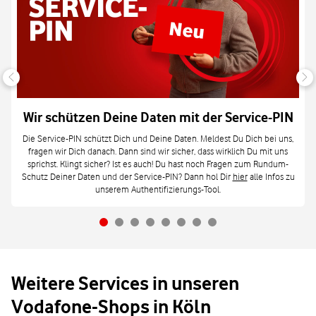
Wir schützen Deine Daten mit der Service-PIN
Die Service-PIN schützt Dich und Deine Daten. Meldest Du Dich bei uns,
fragen wir Dich danach. Dann sind wir sicher, dass wirklich Du mit uns
sprichst. Klingt sicher? Ist es auch! Du hast noch Fragen zum Rundum-
Schutz Deiner Daten und der Service-PIN? Dann hol Dir
hier
alle Infos zu
unserem Authentifizierungs-Tool.
Weitere Services in unseren
Vodafone-Shops in Köln