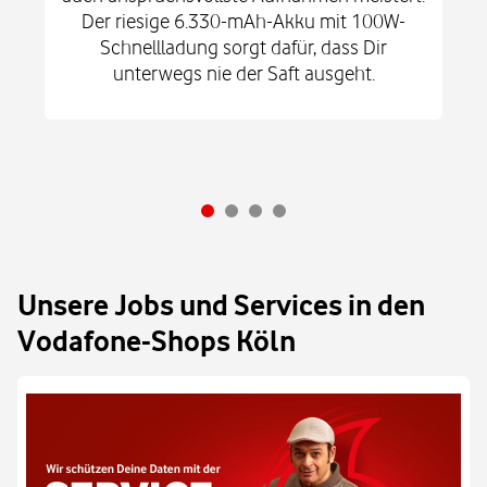
Der riesige 6.330-mAh-Akku mit 100W-
Schnellladung sorgt dafür, dass Dir
unterwegs nie der Saft ausgeht.
Unsere Jobs und Services in den
Vodafone-Shops Köln