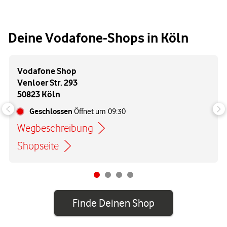
Deine Vodafone-Shops in Köln
Vodafone Shop
Venloer Str. 293
50823 Köln
Geschlossen
Öffnet um
09:30
Wegbeschreibung
Link öffnet in einem neuen Tab
Shopseite
Finde Deinen Shop