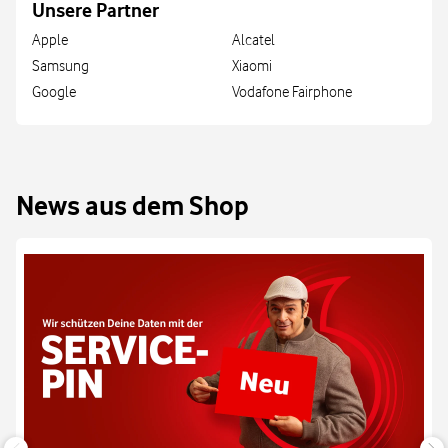
Unsere Partner
Apple
Alcatel
Samsung
Xiaomi
Google
Vodafone Fairphone
News aus dem Shop