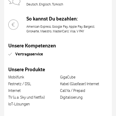
Deutsch, Englisch, Türkisch
So kannst Du bezahlen:
American Express, Google Pay, Apple Pay, Bargeld,
Girokarte, Maestro, MasterCard, Visa, V PAY
Unsere Kompetenzen
Vertragsservice
Unsere Produkte
Mobilfunk
GigaCube
Festnetz / DSL
Kabel (Glasfaser) Internet
Internet
CallYa / Prepaid
TV (u.a. Sky und Netflix)
Digitalisierung
IoT-Lösungen