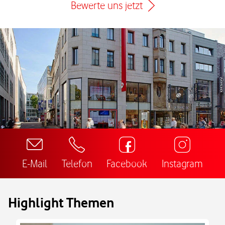
Bewerte uns jetzt
E-Mail
Telefon
Facebook
Instagram
Highlight Themen