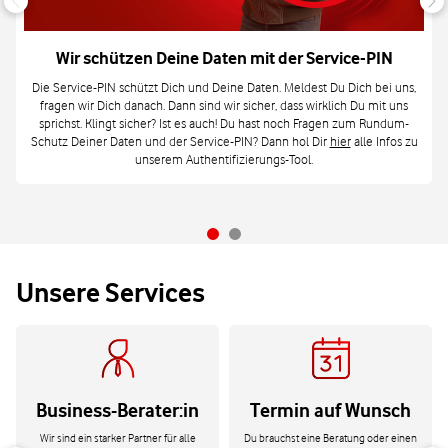
Wir schützen Deine Daten mit der Service-PIN
Die Service-PIN schützt Dich und Deine Daten. Meldest Du Dich bei uns,
fragen wir Dich danach. Dann sind wir sicher, dass wirklich Du mit uns
sprichst. Klingt sicher? Ist es auch! Du hast noch Fragen zum Rundum-
Schutz Deiner Daten und der Service-PIN? Dann hol Dir
hier
alle Infos zu
unserem Authentifizierungs-Tool.
Unsere Services
Business-Berater:in
Termin auf Wunsch
Wir sind ein starker Partner für alle
Du brauchst eine Beratung oder einen