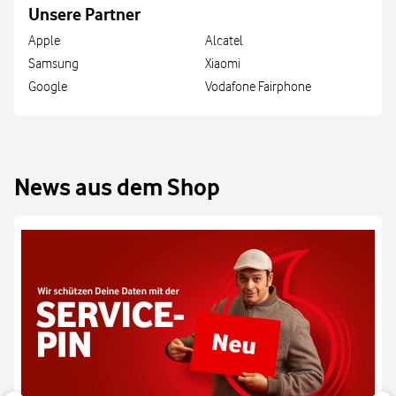
Unsere Partner
Apple
Alcatel
Samsung
Xiaomi
Google
Vodafone Fairphone
News aus dem Shop