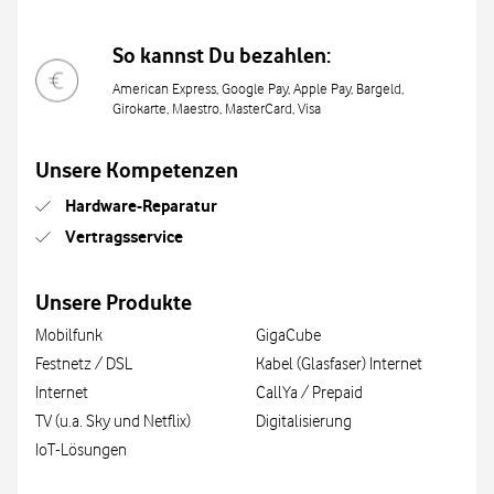
So kannst Du bezahlen:
American Express, Google Pay, Apple Pay, Bargeld,
Girokarte, Maestro, MasterCard, Visa
Unsere Kompetenzen
Hardware-Reparatur
Vertragsservice
Unsere Produkte
Mobilfunk
GigaCube
Festnetz / DSL
Kabel (Glasfaser) Internet
Internet
CallYa / Prepaid
TV (u.a. Sky und Netflix)
Digitalisierung
IoT-Lösungen