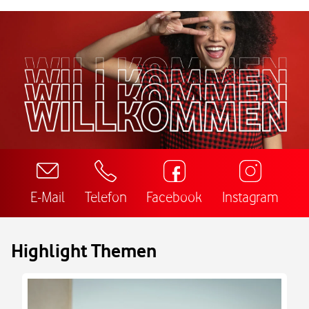
E-Mail
Telefon
Facebook
Instagram
Highlight Themen