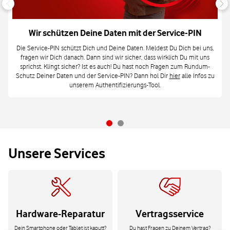
Wir schützen Deine Daten mit der Service-PIN
Die Service-PIN schützt Dich und Deine Daten. Meldest Du Dich bei uns,
fragen wir Dich danach. Dann sind wir sicher, dass wirklich Du mit uns
sprichst. Klingt sicher? Ist es auch! Du hast noch Fragen zum Rundum-
Schutz Deiner Daten und der Service-PIN? Dann hol Dir
hier
alle Infos zu
unserem Authentifizierungs-Tool.
Unsere Services
Hardware-Reparatur
Vertragsservice
Dein Smartphone oder Tablet ist kaputt?
Du hast Fragen zu Deinem Vertrag?