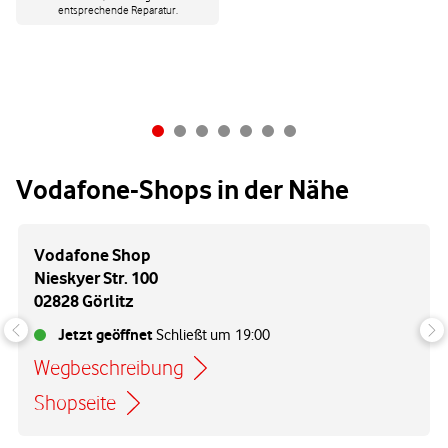
entsprechende Reparatur.
Vodafone-Shops in der Nähe
Vodafone Shop
Nieskyer Str. 100
02828 Görlitz
Jetzt geöffnet
Schließt um
19:00
Wegbeschreibung
Link öffnet in einem neuen Tab
Shopseite