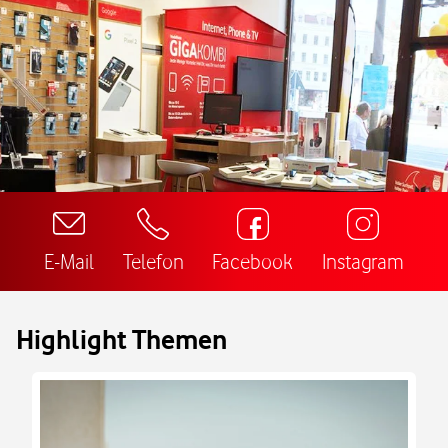
E-Mail
Telefon
Facebook
Instagram
Highlight Themen