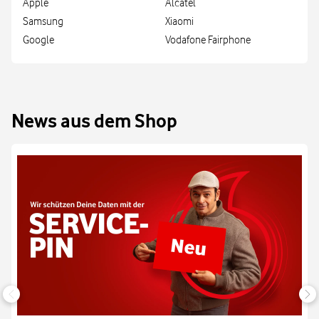
Apple
Alcatel
Samsung
Xiaomi
Google
Vodafone Fairphone
News aus dem Shop