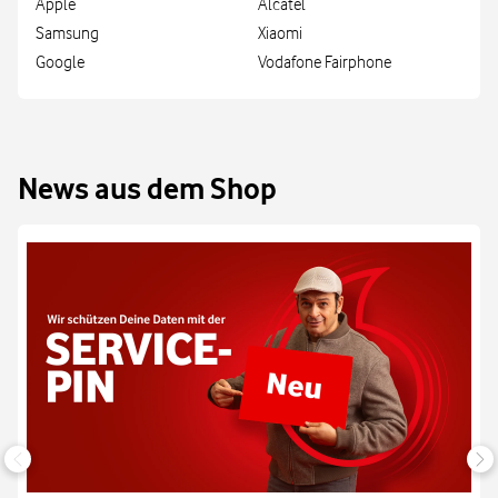
Apple
Alcatel
Samsung
Xiaomi
Google
Vodafone Fairphone
News aus dem Shop