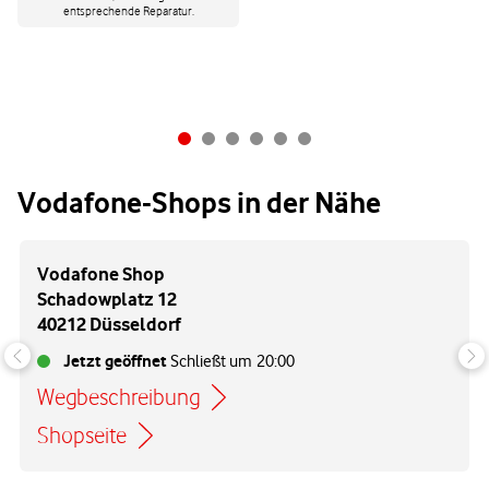
entsprechende Reparatur.
Vodafone-Shops in der Nähe
Vodafone Shop
Schadowplatz 12
40212 Düsseldorf
Jetzt geöffnet
Schließt um
20:00
Wegbeschreibung
Link öffnet in einem neuen Tab
Shopseite