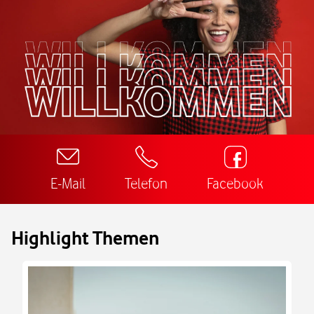
E-Mail
Telefon
Facebook
Highlight Themen