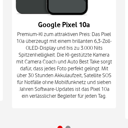
Google Pixel 10a
Premium-KI zum attraktiven Preis: Das Pixel
10a überzeugt mit einem brillanten 6,3-Zoll-
OLED-Display und bis zu 3.000 Nits
Spitzenhelligkeit. Die KI-gestützte Kamera
mit Camera Coach und Auto Best Take sorgt
dafür, dass jedes Foto perfekt gelingt. Mit
über 30 Stunden Akkulaufzeit, Satellite SOS
für Notfälle ohne Mobilfunknetz und sieben
Jahren Software-Updates ist das Pixel 10a
ein verlässlicher Begleiter für jeden Tag.