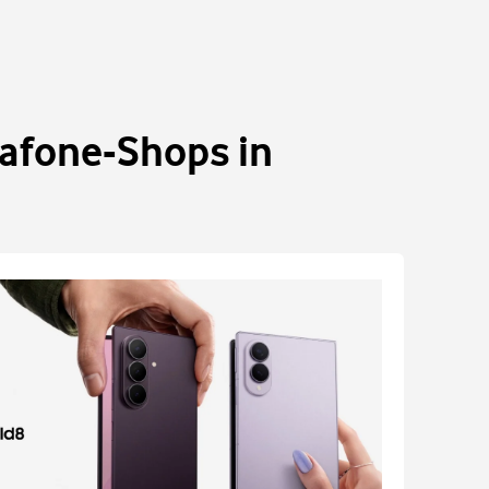
dafone-Shops in