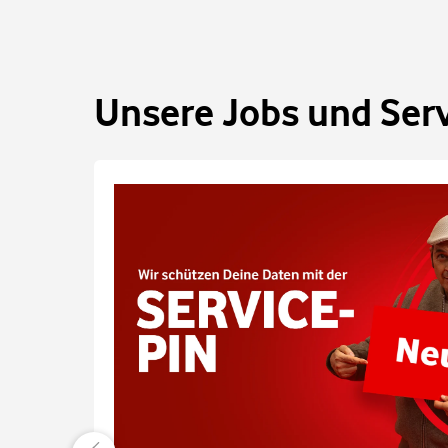
Unsere Jobs und Ser