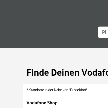
PL
Finde Deinen Vodaf
6 Standorte in der Nähe von "Düsseldorf"
Vodafone Shop