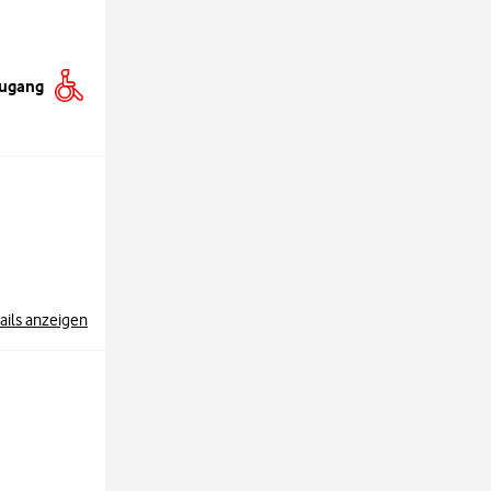
Zugang
ails anzeigen