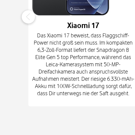
Xiaomi 17
Das Xiaomi 17 beweist, dass Flaggschiff-
Power nicht groß sein muss. Im kompakten
6,3-Zoll-Format liefert der Snapdragon 8
Elite Gen 5 top Performance, während das
Leica-Kamerasystem mit 50-MP-
Dreifachkamera auch anspruchsvollste
Aufnahmen meistert. Der riesige 6.330-mAh-
Akku mit 100W-Schnellladung sorgt dafür,
dass Dir unterwegs nie der Saft ausgeht.