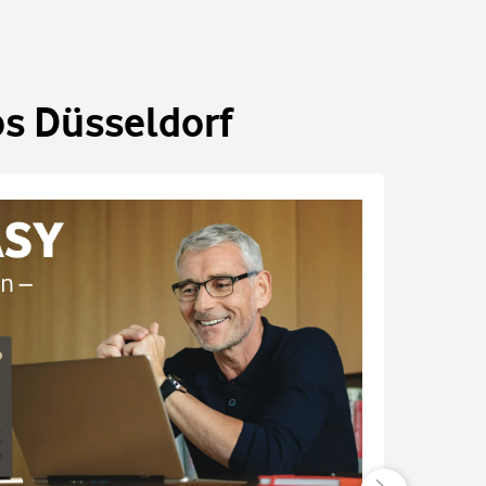
ps Düsseldorf