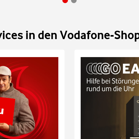
vices in den Vodafone-Sho