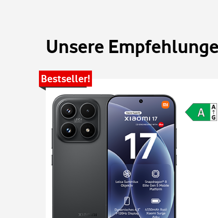
Unsere Empfehlungen
Bestseller!