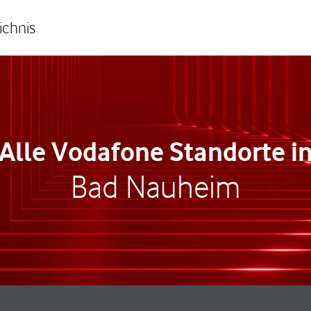
ichnis
Alle Vodafone Standorte i
Bad Nauheim