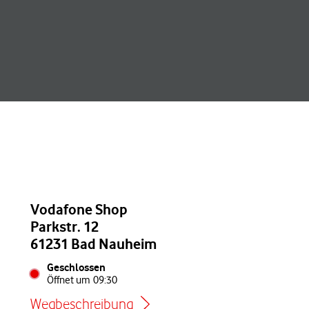
Vodafone Shop
Parkstr. 12
61231 Bad Nauheim
Geschlossen
Öffnet um
09:30
Wegbeschreibung