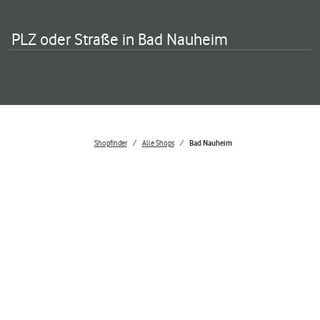
PLZ oder Straße in Bad Nauheim
Shopfinder
Alle Shops
Bad Nauheim