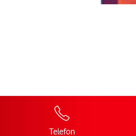
Zur Wegbeschreibu
Telefon