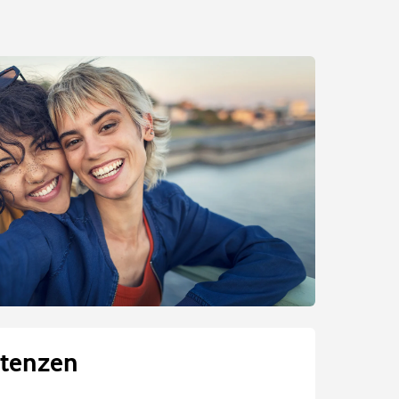
tenzen