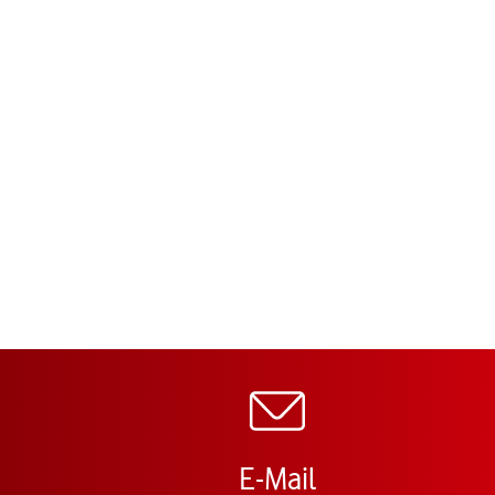
E-Mail