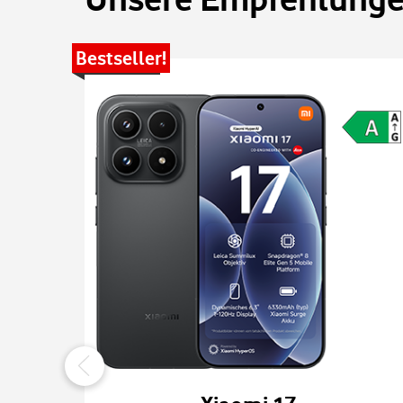
Bestseller!