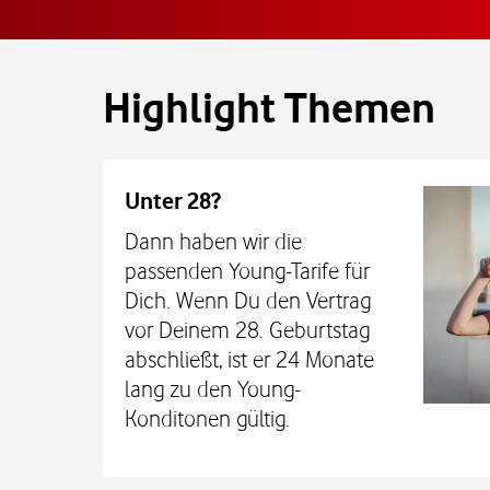
Highlight Themen
Unter 28?
Dann haben wir die
passenden Young-Tarife für
Dich. Wenn Du den Vertrag
vor Deinem 28. Geburtstag
abschließt, ist er 24 Monate
lang zu den Young-
Konditonen gültig.