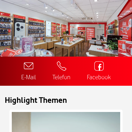
E-Mail
Telefon
Facebook
Highlight Themen