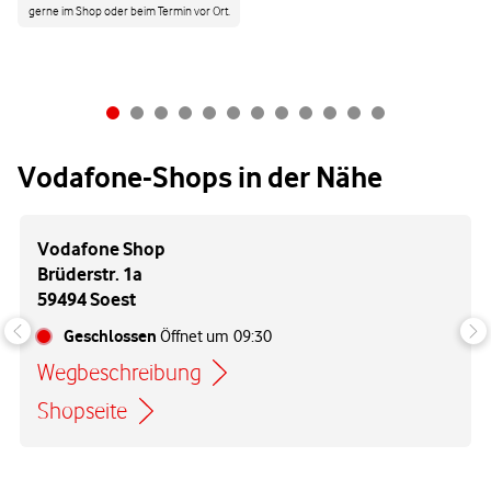
gerne im Shop oder beim Termin vor Ort.
Vodafone-Shops in der Nähe
Vodafone Shop
Brüderstr. 1a
59494 Soest
Geschlossen
Öffnet um
09:30
Wegbeschreibung
Link öffnet in einem neuen Tab
Shopseite