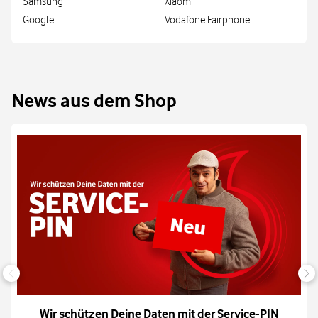
Samsung
Xiaomi
Google
Vodafone Fairphone
News aus dem Shop
Wir schützen Deine Daten mit der Service-PIN