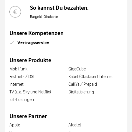
So kannst Du bezahlen:
Bargeld, Girokarte
Unsere Kompetenzen
Vertragsservice
Unsere Produkte
Mobilfunk
GigaCube
Festnetz / DSL
Kabel (Glasfaser) Internet
Internet
CallYa / Prepaid
TV (u.a. Sky und Netflix)
Digitalisierung
IoT-Lösungen
Unsere Partner
Apple
Alcatel