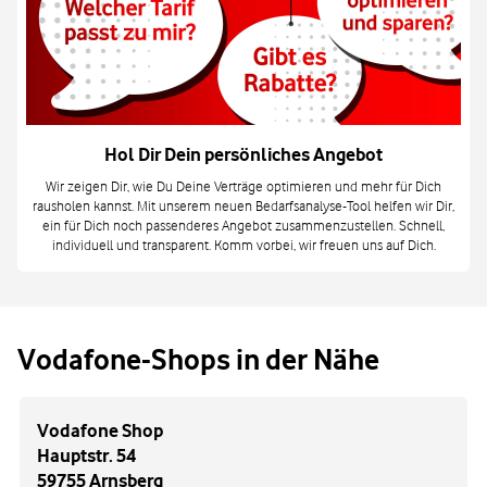
Hol Dir Dein persönliches Angebot
Wir zeigen Dir, wie Du Deine Verträge optimieren und mehr für Dich
rausholen kannst. Mit unserem neuen Bedarfsanalyse-Tool helfen wir Dir,
ein für Dich noch passenderes Angebot zusammenzustellen. Schnell,
individuell und transparent. Komm vorbei, wir freuen uns auf Dich.
Vodafone-Shops in der Nähe
Vodafone Shop
Hauptstr. 54
59755 Arnsberg