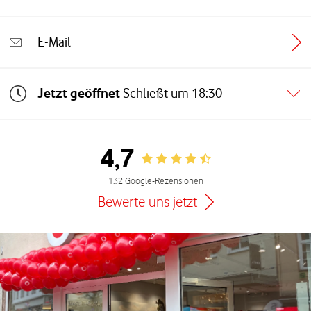
E-Mail
Jetzt geöffnet
Schließt um
18:30
4,7
Rating 4.7
132 Google-Rezensionen
Bewerte uns jetzt