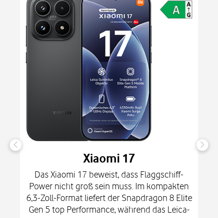
Xiaomi 17
Das Xiaomi 17 beweist, dass Flaggschiff-
Power nicht groß sein muss. Im kompakten
6,3-Zoll-Format liefert der Snapdragon 8 Elite
Gen 5 top Performance, während das Leica-