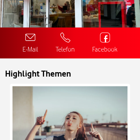
E-Mail
Telefon
Facebook
Highlight Themen