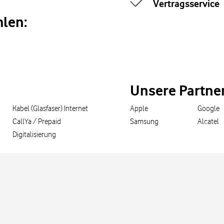
Vertragsservice
len:
Unsere Partne
Kabel (Glasfaser) Internet
Apple
Google
CallYa / Prepaid
Samsung
Alcatel
Digitalisierung