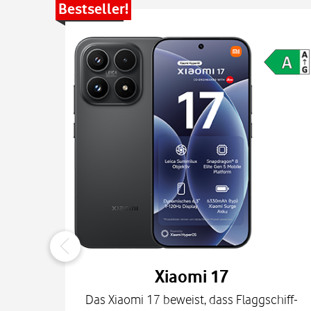
Bestseller!
Xiaomi 17
Das Xiaomi 17 beweist, dass Flaggschiff-