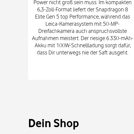
Power nicht groß sein muss. Im kompakten
6,3-Zoll-Format liefert der Snapdragon 8
Elite Gen 5 top Performance, während das
Leica-Kamerasystem mit 50-MP-
Dreifachkamera auch anspruchsvollste
Aufnahmen meistert. Der riesige 6.330-mAh-
Akku mit 100W-Schnellladung sorgt dafür,
dass Dir unterwegs nie der Saft ausgeht.
Dein Shop