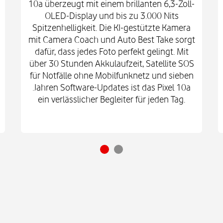
10a überzeugt mit einem brillanten 6,3-Zoll-
OLED-Display und bis zu 3.000 Nits
Spitzenhelligkeit. Die KI-gestützte Kamera
mit Camera Coach und Auto Best Take sorgt
dafür, dass jedes Foto perfekt gelingt. Mit
über 30 Stunden Akkulaufzeit, Satellite SOS
für Notfälle ohne Mobilfunknetz und sieben
Jahren Software-Updates ist das Pixel 10a
ein verlässlicher Begleiter für jeden Tag.