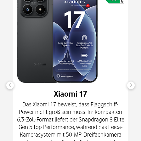
Xiaomi 17
Das Xiaomi 17 beweist, dass Flaggschiff-
Power nicht groß sein muss. Im kompakten
6,3-Zoll-Format liefert der Snapdragon 8 Elite
Gen 5 top Performance, während das Leica-
Kamerasystem mit 50-MP-Dreifachkamera