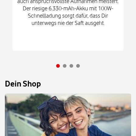
auch anspruchsvollste Aufnahmen meistert.
Der riesige 6.330-mAh-Akku mit 100W-
Schnellladung sorgt dafür, dass Dir
unterwegs nie der Saft ausgeht.
Dein Shop