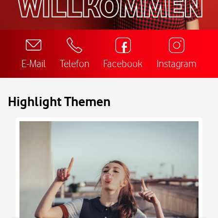
E-Mail
Telefon
Facebook
Instagram
Highlight Themen