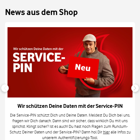
News aus dem Shop
Wir schützen Deine Daten mit der Service-PIN
Die Service-PIN schützt Dich und Deine Daten. Meldest Du Dich bei uns,
fragen wir Dich danach. Dann sind wir sicher, dass wirklich Du mit uns
sprichst. Klingt sicher? Ist es auch! Du hast noch Fragen zum Rundum-
Schutz Deiner Daten und der Service-PIN? Dann hol Dir
hier
alle Infos zu
unserem Authentifizierungs-Tool.