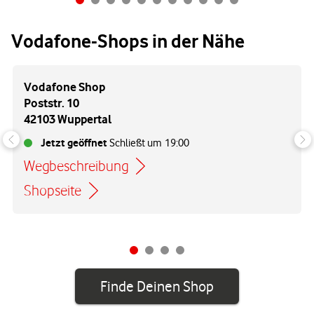
Vodafone-Shops in der Nähe
Vodafone Shop
Poststr. 10
42103 Wuppertal
Jetzt geöffnet
Schließt um
19:00
Wegbeschreibung
Link öffnet in einem neuen Tab
Shopseite
Finde Deinen Shop