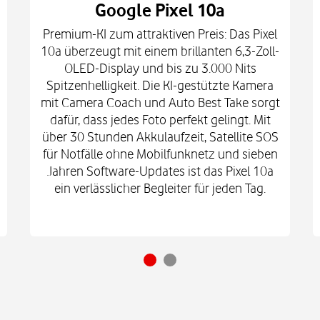
Google Pixel 10a
Premium-KI zum attraktiven Preis: Das Pixel
10a überzeugt mit einem brillanten 6,3-Zoll-
OLED-Display und bis zu 3.000 Nits
Spitzenhelligkeit. Die KI-gestützte Kamera
mit Camera Coach und Auto Best Take sorgt
dafür, dass jedes Foto perfekt gelingt. Mit
über 30 Stunden Akkulaufzeit, Satellite SOS
für Notfälle ohne Mobilfunknetz und sieben
Jahren Software-Updates ist das Pixel 10a
ein verlässlicher Begleiter für jeden Tag.