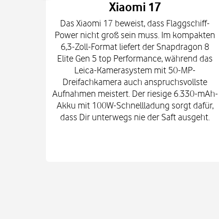
Xiaomi 17
Das Xiaomi 17 beweist, dass Flaggschiff-
Power nicht groß sein muss. Im kompakten
6,3-Zoll-Format liefert der Snapdragon 8
Elite Gen 5 top Performance, während das
Leica-Kamerasystem mit 50-MP-
Dreifachkamera auch anspruchsvollste
Aufnahmen meistert. Der riesige 6.330-mAh-
Akku mit 100W-Schnellladung sorgt dafür,
dass Dir unterwegs nie der Saft ausgeht.