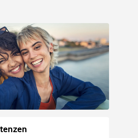
tenzen