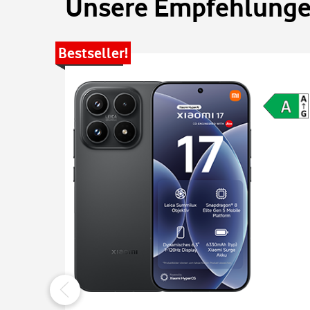
Unsere Empfehlungen
Bestseller!