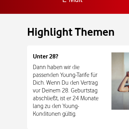
Highlight Themen
Unter 28?
Dann haben wir die
passenden Young-Tarife für
Dich. Wenn Du den Vertrag
vor Deinem 28. Geburtstag
abschließt, ist er 24 Monate
lang zu den Young-
Konditonen gültig.