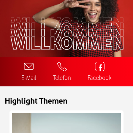
E-Mail
Telefon
Facebook
Highlight Themen