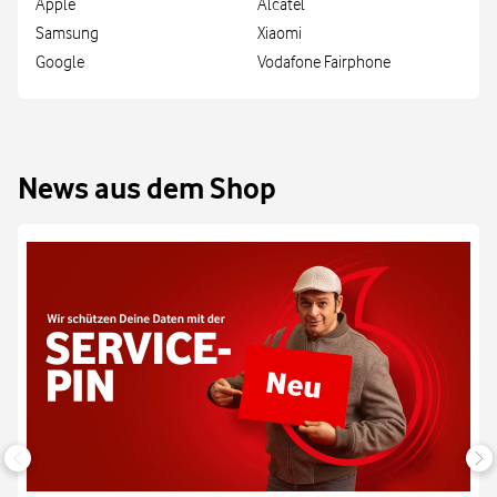
Apple
Alcatel
Samsung
Xiaomi
Google
Vodafone Fairphone
News aus dem Shop