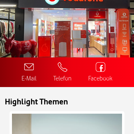
E-Mail
Telefon
Facebook
Highlight Themen