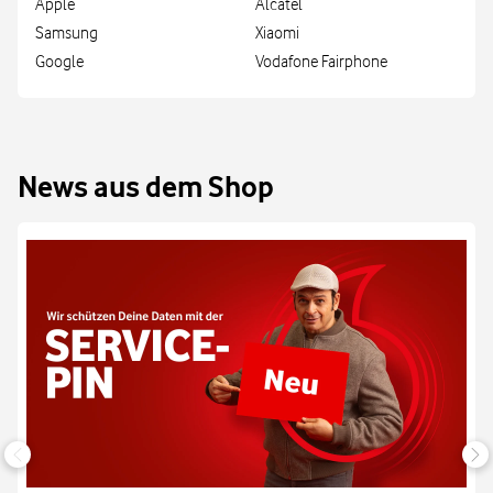
Apple
Alcatel
Samsung
Xiaomi
Google
Vodafone Fairphone
News aus dem Shop