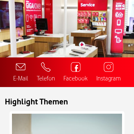
E-Mail
Telefon
Facebook
Instagram
Highlight Themen