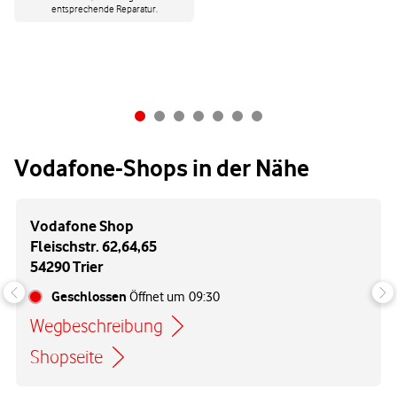
entsprechende Reparatur.
Vodafone-Shops in der Nähe
Vodafone Shop
Fleischstr. 62,64,65
54290 Trier
Geschlossen
Öffnet um
09:30
Wegbeschreibung
Link öffnet in einem neuen Tab
Shopseite