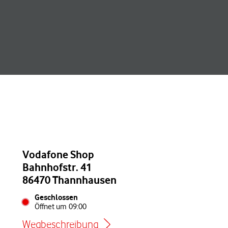
Vodafone Shop
Bahnhofstr. 41
86470 Thannhausen
Geschlossen
Öffnet um
09:00
Wegbeschreibung