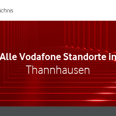
ichnis
Alle Vodafone Standorte i
Thannhausen