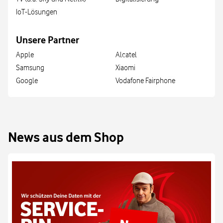
IoT-Lösungen
Unsere Partner
Apple
Alcatel
Samsung
Xiaomi
Google
Vodafone Fairphone
News aus dem Shop