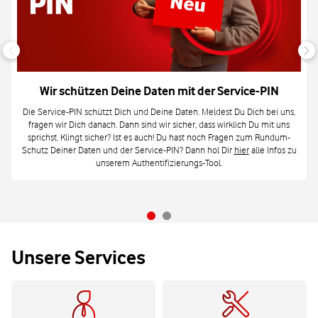
Wir schützen Deine Daten mit der Service-PIN
Die Service-PIN schützt Dich und Deine Daten. Meldest Du Dich bei uns,
fragen wir Dich danach. Dann sind wir sicher, dass wirklich Du mit uns
sprichst. Klingt sicher? Ist es auch! Du hast noch Fragen zum Rundum-
Schutz Deiner Daten und der Service-PIN? Dann hol Dir
hier
alle Infos zu
unserem Authentifizierungs-Tool.
Unsere Services