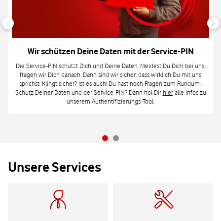
Wir schützen Deine Daten mit der Service-PIN
Die Service-PIN schützt Dich und Deine Daten. Meldest Du Dich bei uns,
fragen wir Dich danach. Dann sind wir sicher, dass wirklich Du mit uns
sprichst. Klingt sicher? Ist es auch! Du hast noch Fragen zum Rundum-
Schutz Deiner Daten und der Service-PIN? Dann hol Dir
hier
alle Infos zu
unserem Authentifizierungs-Tool.
Unsere Services