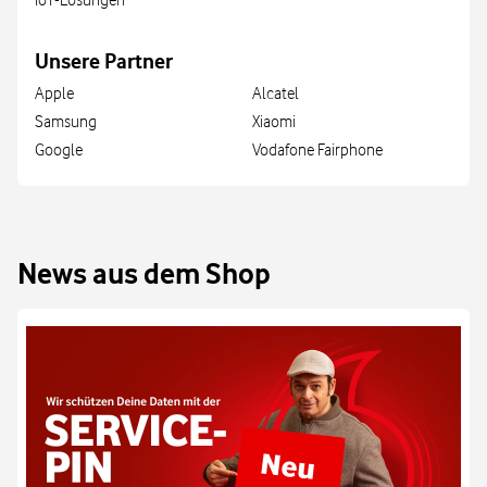
IoT-Lösungen
Unsere Partner
Apple
Alcatel
Samsung
Xiaomi
Google
Vodafone Fairphone
News aus dem Shop