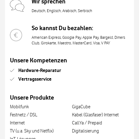
Wir sprechen
Deutsch, Englisch, Arabisch, Serbisch
So kannst Du bezahlen:
American Express, Google Pay, Apple Pay, Bargeld, Diners
Club, Girokarte, Maestro, MasterCard, Visa, V PAY
Unsere Kompetenzen
Hardware-Reparatur
Vertragsservice
Unsere Produkte
Mobilfunk
GigaCube
Festnetz / DSL
Kabel (Glasfaser) Internet
Internet
CallYa / Prepaid
TV (u.a. Sky und Netflix)
Digitalisierung