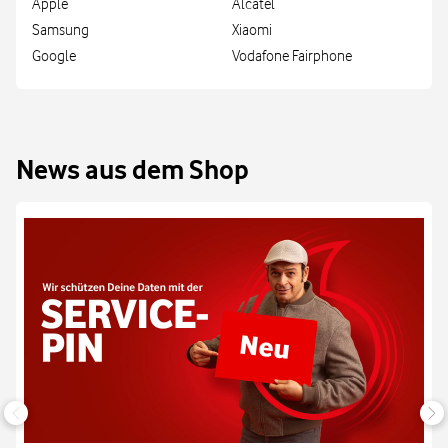
Apple
Alcatel
Samsung
Xiaomi
Google
Vodafone Fairphone
News aus dem Shop