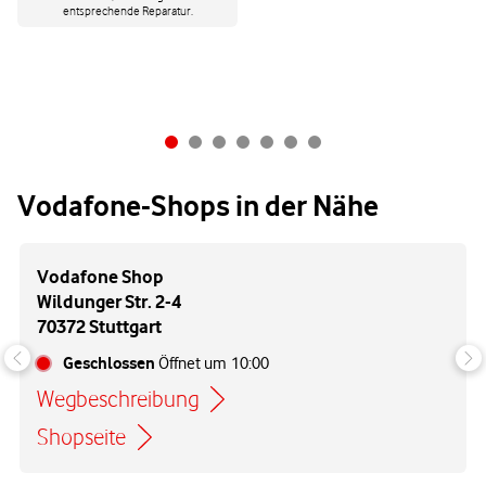
entsprechende Reparatur.
Vodafone-Shops in der Nähe
Vodafone Shop
Wildunger Str. 2-4
70372 Stuttgart
Geschlossen
Öffnet um
10:00
Wegbeschreibung
Link öffnet in einem neuen Tab
Shopseite