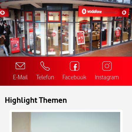
E-Mail
Telefon
Facebook
Instagram
Highlight Themen