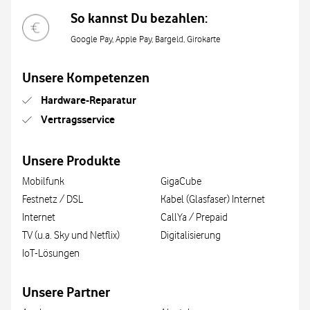
So kannst Du bezahlen:
Google Pay, Apple Pay, Bargeld, Girokarte
Unsere Kompetenzen
Hardware-Reparatur
Vertragsservice
Unsere Produkte
Mobilfunk
GigaCube
Festnetz / DSL
Kabel (Glasfaser) Internet
Internet
CallYa / Prepaid
TV (u.a. Sky und Netflix)
Digitalisierung
IoT-Lösungen
Unsere Partner