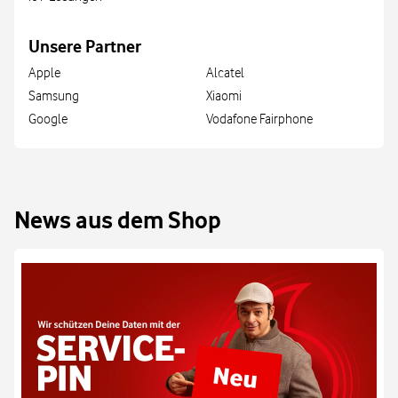
Unsere Partner
Apple
Alcatel
Samsung
Xiaomi
Google
Vodafone Fairphone
News aus dem Shop