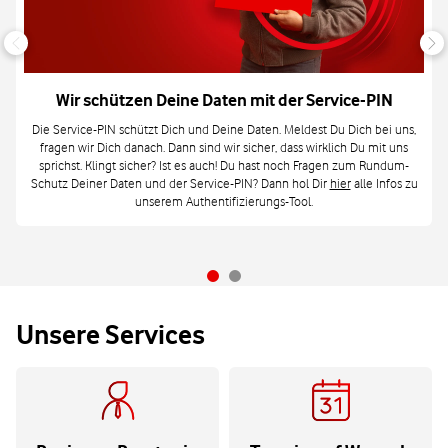
Wir schützen Deine Daten mit der Service-PIN
Die Service-PIN schützt Dich und Deine Daten. Meldest Du Dich bei uns,
fragen wir Dich danach. Dann sind wir sicher, dass wirklich Du mit uns
sprichst. Klingt sicher? Ist es auch! Du hast noch Fragen zum Rundum-
Schutz Deiner Daten und der Service-PIN? Dann hol Dir
hier
alle Infos zu
unserem Authentifizierungs-Tool.
Unsere Services