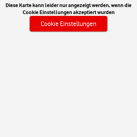
Diese Karte kann leider nur angezeigt werden, wenn die
Cookie Einstellungen akzeptiert wurden
Cookie Einstellungen