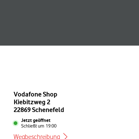
Vodafone Shop
Kiebitzweg 2
22869 Schenefeld
Jetzt geöffnet
Schließt um
19:00
Wegbeschreibung