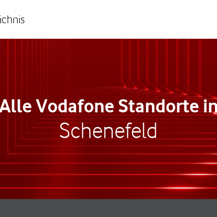
ichnis
Alle Vodafone Standorte i
Schenefeld