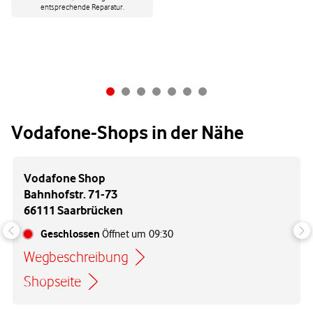
entsprechende Reparatur.
Vodafone-Shops in der Nähe
Vodafone Shop
Bahnhofstr. 71-73
66111 Saarbrücken
Geschlossen
Öffnet um
09:30
Wegbeschreibung
Link öffnet in einem neuen Tab
Shopseite