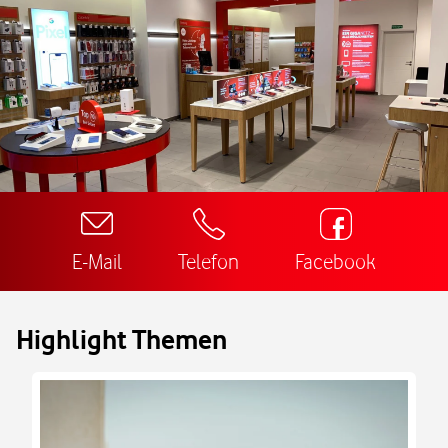
E-Mail
Telefon
Facebook
Highlight Themen