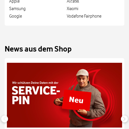
Apple
Alcatel
Samsung
Xiaomi
Google
Vodafone Fairphone
News aus dem Shop