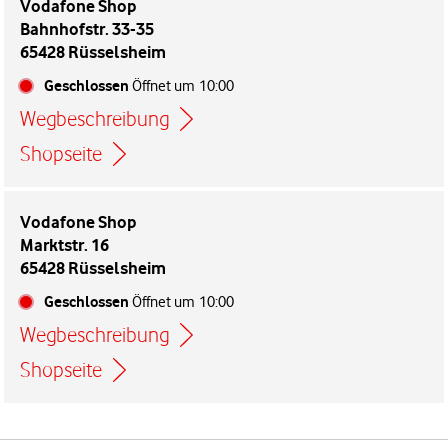
Vodafone Shop
Bahnhofstr. 33-35
65428 Rüsselsheim
Geschlossen
Öffnet um
10:00
Wegbeschreibung
Link öffnet in einem neuen Tab
Shopseite
Vodafone Shop
Marktstr. 16
65428 Rüsselsheim
Geschlossen
Öffnet um
10:00
Wegbeschreibung
Link öffnet in einem neuen Tab
Shopseite