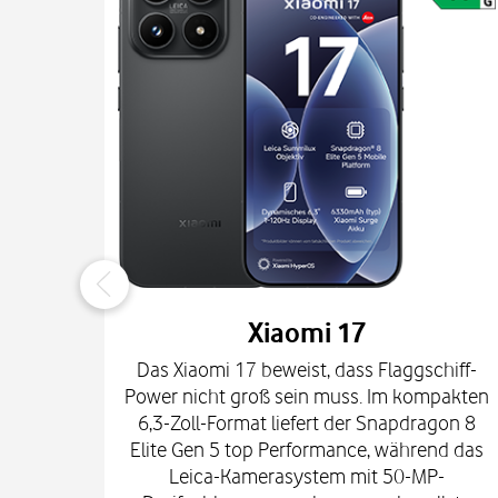
Xiaomi 17
Das Xiaomi 17 beweist, dass Flaggschiff-
Power nicht groß sein muss. Im kompakten
6,3-Zoll-Format liefert der Snapdragon 8
Elite Gen 5 top Performance, während das
Leica-Kamerasystem mit 50-MP-