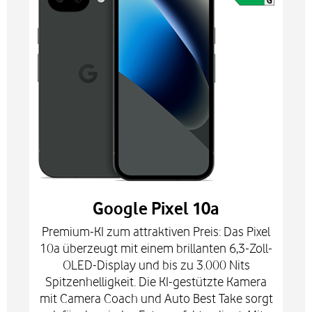
Google Pixel 10a
Premium-KI zum attraktiven Preis: Das Pixel
10a überzeugt mit einem brillanten 6,3-Zoll-
OLED-Display und bis zu 3.000 Nits
Spitzenhelligkeit. Die KI-gestützte Kamera
mit Camera Coach und Auto Best Take sorgt