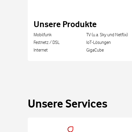
Unsere Produkte
Mobilfunk
TV (u.a. Sky und Netflix)
Festnetz / DSL
IoT-Lösungen
Internet
GigaCube
Unsere Services