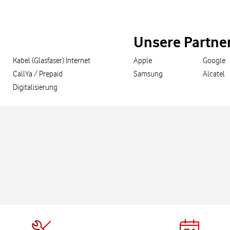
Unsere Partne
Kabel (Glasfaser) Internet
Apple
Google
CallYa / Prepaid
Samsung
Alcatel
Digitalisierung